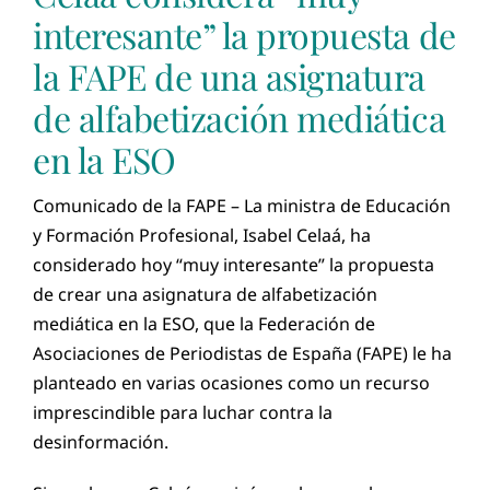
interesante” la propuesta de
la FAPE de una asignatura
de alfabetización mediática
en la ESO
Comunicado de la FAPE – La ministra de Educación
y Formación Profesional, Isabel Celaá, ha
considerado hoy “muy interesante” la propuesta
de crear una asignatura de alfabetización
mediática en la ESO, que la Federación de
Asociaciones de Periodistas de España (FAPE) le ha
planteado en varias ocasiones como un recurso
imprescindible para luchar contra la
desinformación.