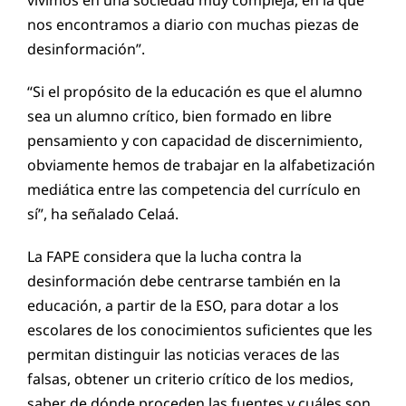
vivimos en una sociedad muy compleja, en la que
nos encontramos a diario con muchas piezas de
desinformación”.
“Si el propósito de la educación es que el alumno
sea un alumno crítico, bien formado en libre
pensamiento y con capacidad de discernimiento,
obviamente hemos de trabajar en la alfabetización
mediática entre las competencia del currículo en
sí”, ha señalado Celaá.
La FAPE considera que la lucha contra la
desinformación debe centrarse también en la
educación, a partir de la ESO, para dotar a los
escolares de los conocimientos suficientes que les
permitan distinguir las noticias veraces de las
falsas, obtener un criterio crítico de los medios,
saber de dónde proceden las fuentes y cuáles son