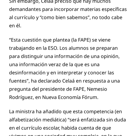
Sin embargo, Celaá precisó que hay muchos
demandantes para incorporar materias específicas
al currículo y “como bien sabemos”, no todo cabe
en él.
“Esta cuestión que plantea (la FAPE) se viene
trabajando en la ESO. Los alumnos se preparan
para distinguir una información de una opinión,
una información veraz de la que es una
desinformación y en interpretar y conocer las
fuentes”, ha declarado Celaá en respuesta a una
pregunta del presidente de FAPE, Nemesio
Rodríguez, en Nueva Economía Fórum.
La ministra ha añadido que esta competencia (en
alfabetización mediática) “será enfatizada sin duda
en el currículo escolar, habida cuenta de que