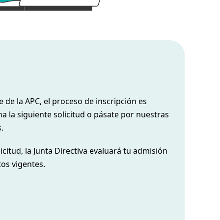
e de la APC, el proceso de inscripción es
ena la siguiente solicitud o pásate por nuestras
.
icitud, la Junta Directiva evaluará tu admisión
os vigentes.