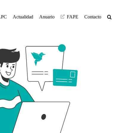
APC
Actualidad
Anuario
FAPE
Contacto