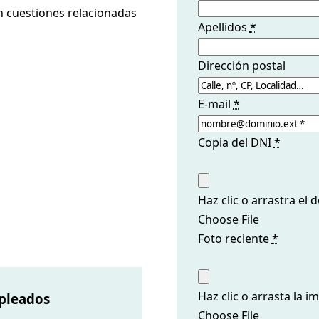
 cuestiones relacionadas
Apellidos
*
Dirección postal
E-mail
*
Copia del DNI
*
Haz clic o arrastra el
Choose File
Foto reciente
*
Haz clic o arrasta la 
pleados
Choose File