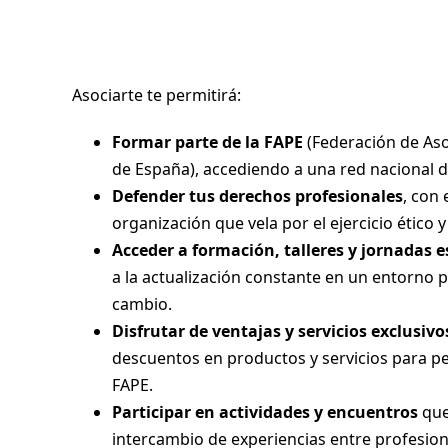
Asociarte te permitirá:
Formar parte de la FAPE
(Federación de Aso
de España), accediendo a una red nacional d
Defender tus derechos profesionales
, con 
organización que vela por el ejercicio ético y
Acceder a formación, talleres y jornadas e
a la actualización constante en un entorno 
cambio.
Disfrutar de ventajas y servicios exclusivo
descuentos en productos y servicios para pe
FAPE
.
Participar en actividades y encuentros
que
intercambio de experiencias entre profesiona