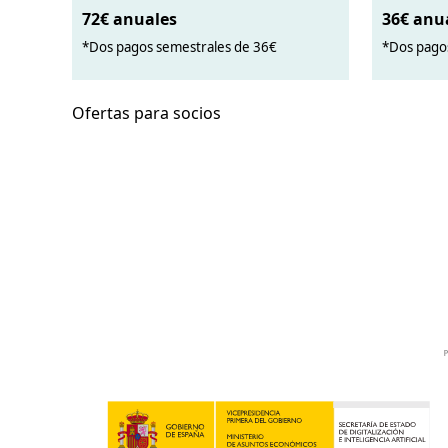
72€ anuales
36€ anu
*Dos pagos semestrales de 36€
*Dos pago
Ofertas para socios