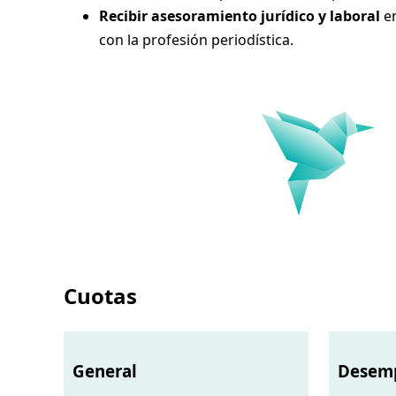
Recibir asesoramiento jurídico y laboral
en
con la profesión periodística.
Cuotas
General
Desem