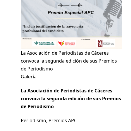
La Asociación de Periodistas de Cáceres
convoca la segunda edición de sus Premios
de Periodismo
Galería
La Asociación de Periodistas de Cáceres
convoca la segunda edición de sus Premios
de Periodismo
Periodismo
,
Premios APC