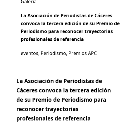
Galería
La Asociación de Periodistas de Cáceres
convoca la tercera edición de su Premio de
Periodismo para reconocer trayectorias
profesionales de referencia
eventos
,
Periodismo
,
Premios APC
La Asociación de Periodistas de
Cáceres convoca la tercera edición
de su Premio de Periodismo para
reconocer trayectorias
profesionales de referencia