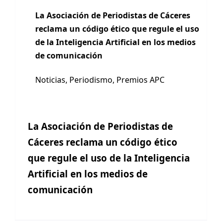
La Asociación de Periodistas de Cáceres
reclama un código ético que regule el uso
de la Inteligencia Artificial en los medios
de comunicación
Noticias
,
Periodismo
,
Premios APC
La Asociación de Periodistas de
Cáceres reclama un código ético
que regule el uso de la Inteligencia
Artificial en los medios de
comunicación