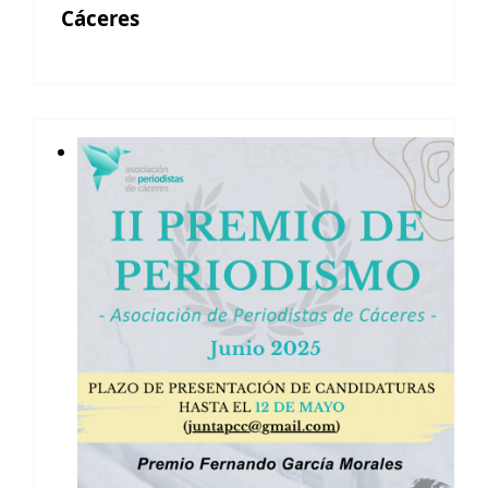
Cáceres