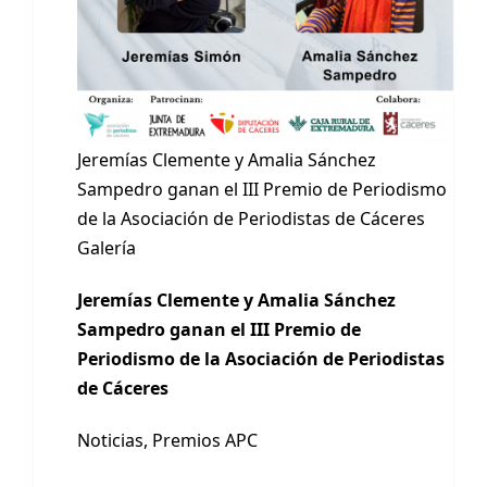
Jeremías Clemente y Amalia Sánchez
Sampedro ganan el III Premio de Periodismo
de la Asociación de Periodistas de Cáceres
Galería
Jeremías Clemente y Amalia Sánchez
Sampedro ganan el III Premio de
Periodismo de la Asociación de Periodistas
de Cáceres
Noticias
,
Premios APC