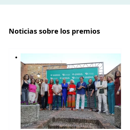
Noticias sobre los premios