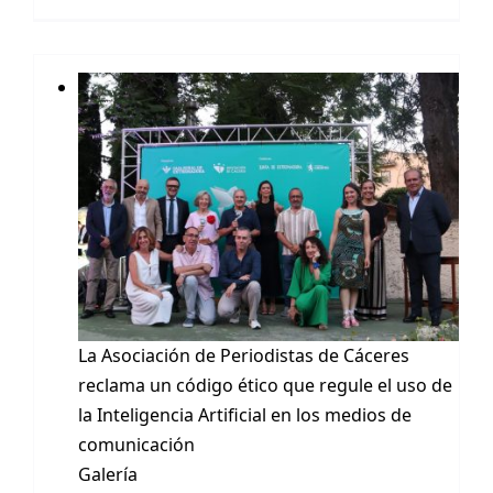
La Asociación de Periodistas de Cáceres
reclama un código ético que regule el uso de
la Inteligencia Artificial en los medios de
comunicación
Galería