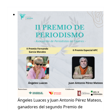
Ángeles Luaces y Juan Antonio Pérez Mateos,
ganadores del segundo Premio de