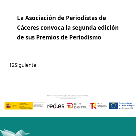
La Asociación de Periodistas de
Cáceres convoca la segunda edición
de sus Premios de Periodismo
1
2
Siguiente