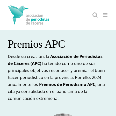
Saltar
al
contenido
Premios APC
Desde su creación, la
Asociación de Periodistas
de Cáceres (APC)
ha tenido como uno de sus
principales objetivos reconocer y premiar el buen
hacer periodístico en la provincia. Por ello, 2024
anualmente los
Premios de Periodismo APC
, una
cita ya consolidada en el panorama de la
comunicación extremeña.