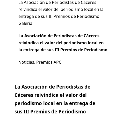
La Asociación de Periodistas de Cáceres
reivindica el valor del periodismo local en la
entrega de sus III Premios de Periodismo
Galería
La Asociación de Periodistas de Cáceres
reivindica el valor del periodismo local en
la entrega de sus III Premios de Periodismo
Noticias
,
Premios APC
La Asociación de Periodistas de
Cáceres reivindica el valor del
periodismo local en la entrega de
sus III Premios de Periodismo