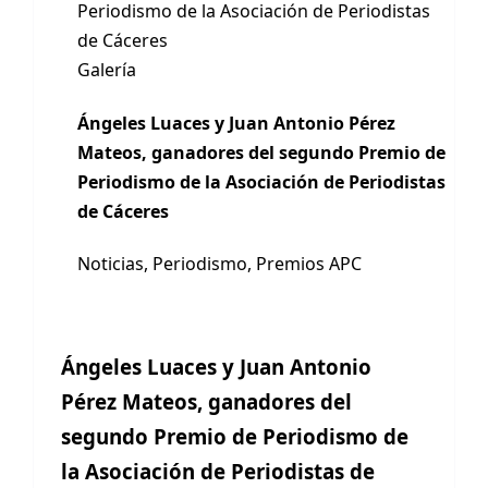
Periodismo de la Asociación de Periodistas
de Cáceres
Galería
Ángeles Luaces y Juan Antonio Pérez
Mateos, ganadores del segundo Premio de
Periodismo de la Asociación de Periodistas
de Cáceres
Noticias
,
Periodismo
,
Premios APC
Ángeles Luaces y Juan Antonio
Pérez Mateos, ganadores del
segundo Premio de Periodismo de
la Asociación de Periodistas de