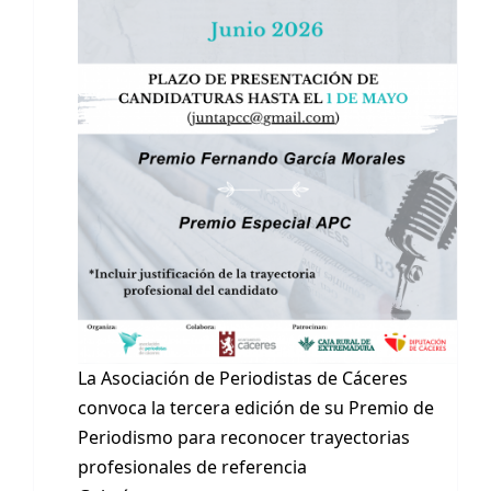
La Asociación de Periodistas de Cáceres
convoca la tercera edición de su Premio de
Periodismo para reconocer trayectorias
profesionales de referencia