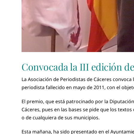
Convocada la III edición d
La Asociación de Periodistas de Cáceres convoca l
periodista fallecido en mayo de 2011, con el obje
El premio, que está patrocinado por la Diputació
Cáceres, pues en las bases se pide que los textos 
o de cualquiera de sus municipios.
Esta mañana, ha sido presentado en el Ayuntamien