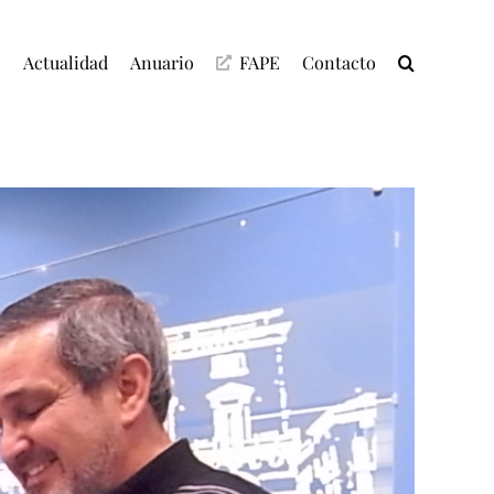
C
Actualidad
Anuario
FAPE
Contacto