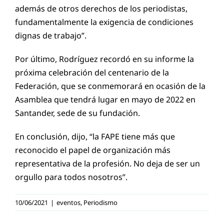
además de otros derechos de los periodistas,
fundamentalmente la exigencia de condiciones
dignas de trabajo”.
Por último, Rodríguez recordó en su informe la
próxima celebración del centenario de la
Federación, que se conmemorará en ocasión de la
Asamblea que tendrá lugar en mayo de 2022 en
Santander, sede de su fundación.
En conclusión, dijo, “la FAPE tiene más que
reconocido el papel de organización más
representativa de la profesión. No deja de ser un
orgullo para todos nosotros”.
10/06/2021
|
eventos
,
Periodismo