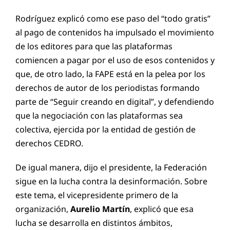
Rodríguez explicó como ese paso del “todo gratis”
al pago de contenidos ha impulsado el movimiento
de los editores para que las plataformas
comiencen a pagar por el uso de esos contenidos y
que, de otro lado, la FAPE está en la pelea por los
derechos de autor de los periodistas formando
parte de “Seguir creando en digital”, y defendiendo
que la negociación con las plataformas sea
colectiva, ejercida por la entidad de gestión de
derechos CEDRO.
De igual manera, dijo el presidente, la Federación
sigue en la lucha contra la desinformación. Sobre
este tema, el vicepresidente primero de la
organización,
Aurelio Martín
, explicó que esa
lucha se desarrolla en distintos ámbitos,