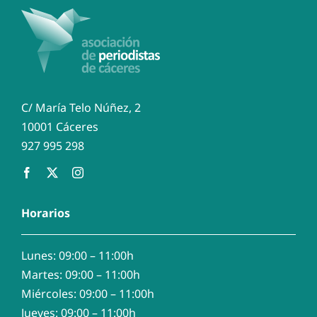
C/ María Telo Núñez, 2
10001 Cáceres
927 995 298
Horarios
Lunes: 09:00 – 11:00h
Martes: 09:00 – 11:00h
Miércoles: 09:00 – 11:00h
Jueves: 09:00 – 11:00h