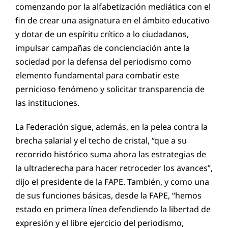
comenzando por la alfabetización mediática con el
fin de crear una asignatura en el ámbito educativo
y dotar de un espíritu crítico a lo ciudadanos,
impulsar campañas de concienciación ante la
sociedad por la defensa del periodismo como
elemento fundamental para combatir este
pernicioso fenómeno y solicitar transparencia de
las instituciones.
La Federación sigue, además, en la pelea contra la
brecha salarial y el techo de cristal, “que a su
recorrido histórico suma ahora las estrategias de
la ultraderecha para hacer retroceder los avances”,
dijo el presidente de la FAPE. También, y como una
de sus funciones básicas, desde la FAPE, “hemos
estado en primera línea defendiendo la libertad de
expresión y el libre ejercicio del periodismo,