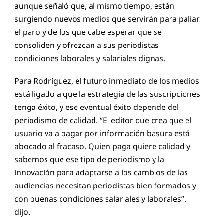
aunque señaló que, al mismo tiempo, están
surgiendo nuevos medios que servirán para paliar
el paro y de los que cabe esperar que se
consoliden y ofrezcan a sus periodistas
condiciones laborales y salariales dignas.
Para Rodríguez, el futuro inmediato de los medios
está ligado a que la estrategia de las suscripciones
tenga éxito, y ese eventual éxito depende del
periodismo de calidad. “El editor que crea que el
usuario va a pagar por información basura está
abocado al fracaso. Quien paga quiere calidad y
sabemos que ese tipo de periodismo y la
innovación para adaptarse a los cambios de las
audiencias necesitan periodistas bien formados y
con buenas condiciones salariales y laborales”,
dijo.