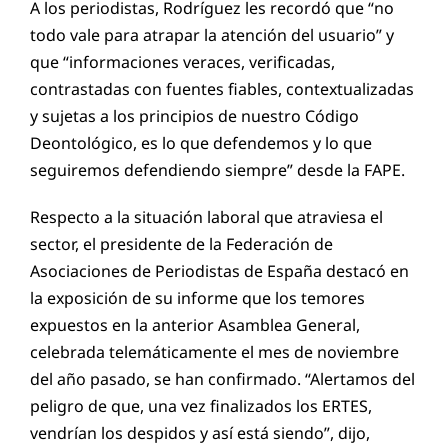
A los periodistas, Rodríguez les recordó que “no
todo vale para atrapar la atención del usuario” y
que “informaciones veraces, verificadas,
contrastadas con fuentes fiables, contextualizadas
y sujetas a los principios de nuestro Código
Deontológico, es lo que defendemos y lo que
seguiremos defendiendo siempre” desde la FAPE.
Respecto a la situación laboral que atraviesa el
sector, el presidente de la Federación de
Asociaciones de Periodistas de España destacó en
la exposición de su informe que los temores
expuestos en la anterior Asamblea General,
celebrada telemáticamente el mes de noviembre
del año pasado, se han confirmado. “Alertamos del
peligro de que, una vez finalizados los ERTES,
vendrían los despidos y así está siendo”, dijo,