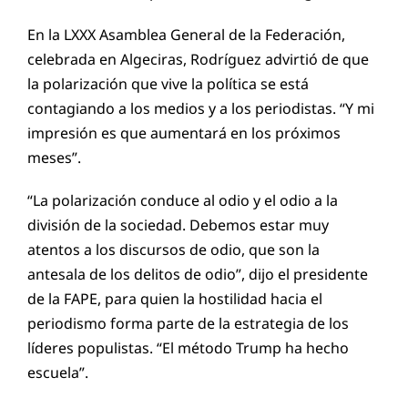
En la LXXX Asamblea General de la Federación,
celebrada en Algeciras, Rodríguez advirtió de que
la polarización que vive la política se está
contagiando a los medios y a los periodistas. “Y mi
impresión es que aumentará en los próximos
meses”.
“La polarización conduce al odio y el odio a la
división de la sociedad. Debemos estar muy
atentos a los discursos de odio, que son la
antesala de los delitos de odio”, dijo el presidente
de la FAPE, para quien la hostilidad hacia el
periodismo forma parte de la estrategia de los
líderes populistas. “El método Trump ha hecho
escuela”.