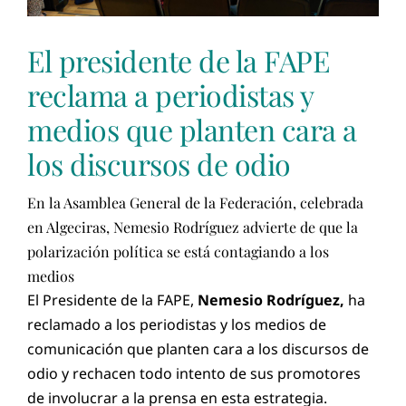
El presidente de la FAPE
reclama a periodistas y
medios que planten cara a
los discursos de odio
En la Asamblea General de la Federación, celebrada
en Algeciras, Nemesio Rodríguez advierte de que la
polarización política se está contagiando a los
medios
El Presidente de la FAPE,
Nemesio Rodríguez,
ha
reclamado a los periodistas y los medios de
comunicación que planten cara a los discursos de
odio y rechacen todo intento de sus promotores
de involucrar a la prensa en esta estrategia.