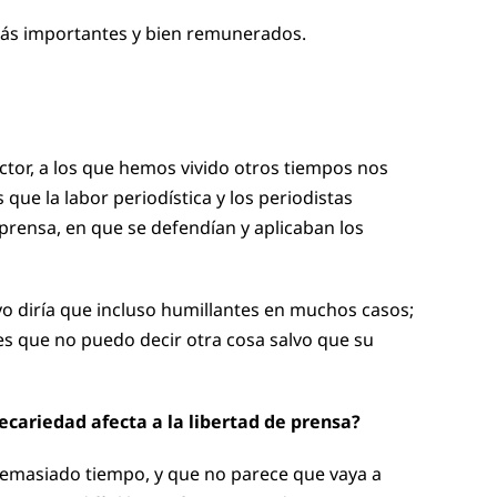
 más importantes y bien remunerados.
ctor, a los que hemos vivido otros tiempos nos
que la labor periodística y los periodistas
prensa, en que se defendían y aplicaban los
yo diría que incluso humillantes en muchos casos;
d es que no puedo decir otra cosa salvo que su
ecariedad afecta a la libertad de prensa?
 demasiado tiempo, y que no parece que vaya a