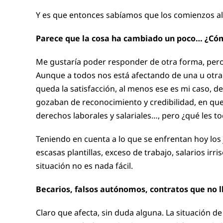
Y es que entonces sabíamos que los comienzos al
Parece que la cosa ha cambiado un poco… ¿Cómo
Me gustaría poder responder de otra forma, pero l
Aunque a todos nos está afectando de una u otra f
queda la satisfacción, al menos ese es mi caso, de
gozaban de reconocimiento y credibilidad, en que
derechos laborales y salariales…, pero ¿qué les to
Teniendo en cuenta a lo que se enfrentan hoy los 
escasas plantillas, exceso de trabajo, salarios ir
situación no es nada fácil.
Becarios, falsos autónomos, contratos que no l
Claro que afecta, sin duda alguna. La situación 