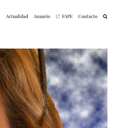
C
Actualidad
Anuario
FAPE
Contacto