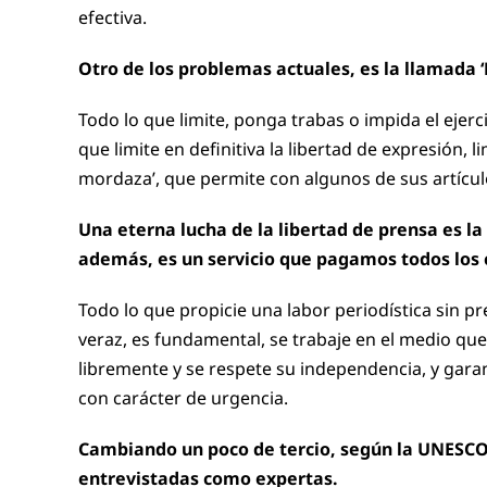
efectiva.
Otro de los problemas actuales, es la llamada ‘
Todo lo que limite, ponga trabas o impida el ejerc
que limite en definitiva la libertad de expresión, 
mordaza’, que permite con algunos de sus artículo
Una eterna lucha de la libertad de prensa es l
además, es un servicio que pagamos todos los 
Todo lo que propicie una labor periodística sin p
veraz, es fundamental, se trabaje en el medio que 
libremente y se respete su independencia, y garant
con carácter de urgencia.
Cambiando un poco de tercio, según la UNESCO, 
entrevistadas como expertas.