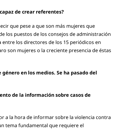
 capaz de crear referentes?
 decir que pese a que son más mujeres que
 de los puestos de los consejos de administración
entre los directores de los 15 periódicos en
ro son mujeres o la creciente presencia de éstas
e género en los medios. Se ha pasado del
ento de la información sobre casos de
r a la hora de informar sobre la violencia contra
 un tema fundamental que requiere el