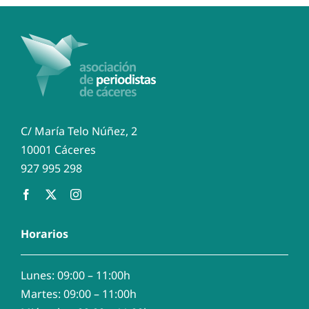
referencia
C/ María Telo Núñez, 2
10001 Cáceres
927 995 298
Horarios
Lunes: 09:00 – 11:00h
Martes: 09:00 – 11:00h