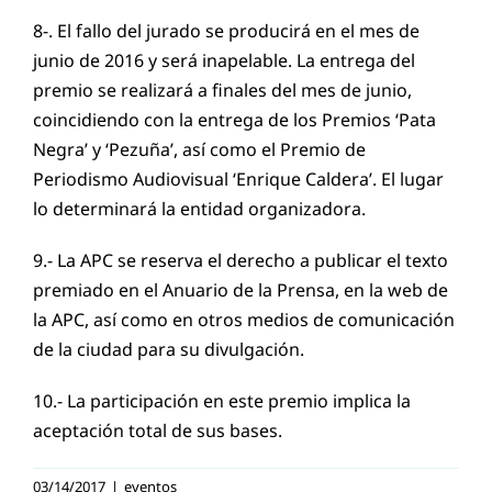
8-. El fallo del jurado se producirá en el mes de
junio de 2016 y será inapelable. La entrega del
premio se realizará a finales del mes de junio,
coincidiendo con la entrega de los Premios ‘Pata
Negra’ y ‘Pezuña’, así como el Premio de
Periodismo Audiovisual ‘Enrique Caldera’. El lugar
lo determinará la entidad organizadora.
9.- La APC se reserva el derecho a publicar el texto
premiado en el Anuario de la Prensa, en la web de
la APC, así como en otros medios de comunicación
de la ciudad para su divulgación.
10.- La participación en este premio implica la
aceptación total de sus bases.
03/14/2017
|
eventos