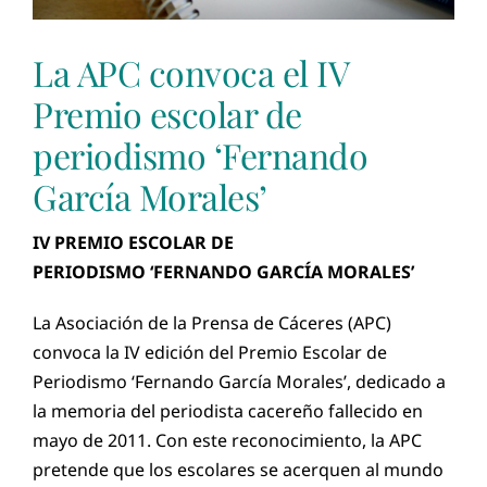
La APC convoca el IV
Premio escolar de
periodismo ‘Fernando
García Morales’
IV PREMIO ESCOLAR DE
PERIODISMO ‘FERNANDO GARCÍA MORALES’
La Asociación de la Prensa de Cáceres (APC)
convoca la IV edición del Premio Escolar de
Periodismo ‘Fernando García Morales’, dedicado a
la memoria del periodista cacereño fallecido en
mayo de 2011. Con este reconocimiento, la APC
pretende que los escolares se acerquen al mundo