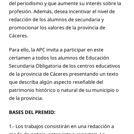
del periodismo y que aumente su interés sobre la
profesión. Además, desea incentivar el nivel de
redacción de los alumnos de secundaria y
promocionar los valores de la provincia de
Cáceres.
Para ello, la APC invita a participar en este
certamen a todos los alumnos de Educación
Secundaria Obligatoria de los centros educativos
de la provincia de Cáceres presentando un texto
que describa algún aspecto reseñable del
patrimonio histórico o natural de su municipio o
de la provincia.
BASES DEL PREMIO:
1.- Los trabajos consistirán en una redacción a