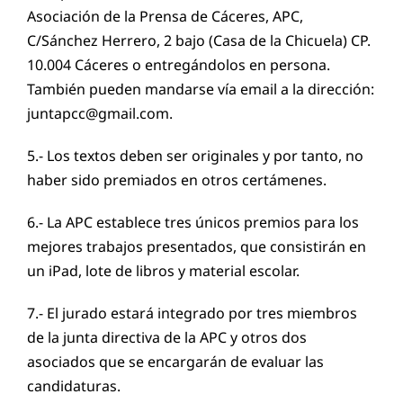
Asociación de la Prensa de Cáceres, APC,
C/Sánchez Herrero, 2 bajo (Casa de la Chicuela) CP.
10.004 Cáceres o entregándolos en persona.
También pueden mandarse vía email a la dirección:
juntapcc@gmail.com.
5.- Los textos deben ser originales y por tanto, no
haber sido premiados en otros certámenes.
6.- La APC establece tres únicos premios para los
mejores trabajos presentados, que consistirán en
un iPad, lote de libros y material escolar.
7.- El jurado estará integrado por tres miembros
de la junta directiva de la APC y otros dos
asociados que se encargarán de evaluar las
candidaturas.