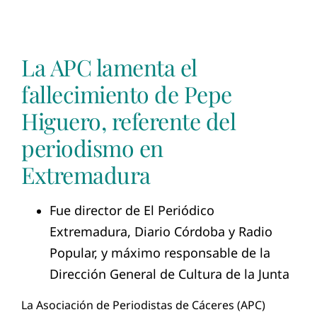
La APC lamenta el
fallecimiento de Pepe
Higuero, referente del
periodismo en
Extremadura
Fue director de El Periódico
Extremadura, Diario Córdoba y Radio
Popular, y máximo responsable de la
Dirección General de Cultura de la Junta
La Asociación de Periodistas de Cáceres (APC)