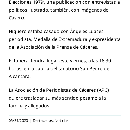
Elecciones 1979’, una publicación con entrevistas a
políticos ilustrado, también, con imágenes de
Casero.
Higuero estaba casado con Ángeles Luaces,
periodista, Medalla de Extremadura y expresidenta
de la Asociación de la Prensa de Cáceres.
El funeral tendrá lugar este viernes, a las 16.30
horas, en la capilla del tanatorio San Pedro de
Alcántara.
La Asociación de Periodistas de Cáceres (APC)
quiere trasladar su más sentido pésame a la
familia y allegados.
05/29/2020
|
Destacados
,
Noticias