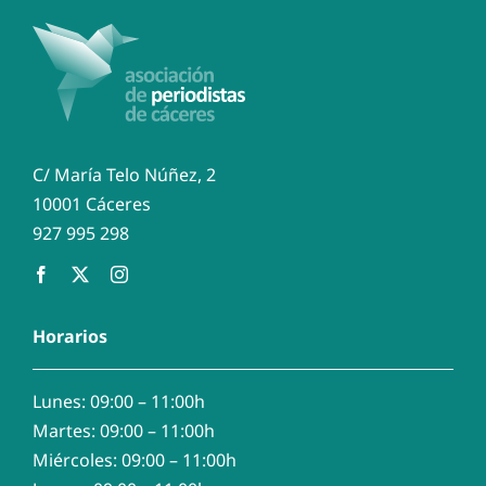
C/ María Telo Núñez, 2
10001 Cáceres
927 995 298
Horarios
Lunes: 09:00 – 11:00h
Martes: 09:00 – 11:00h
Miércoles: 09:00 – 11:00h