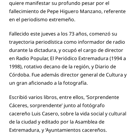
quiere manifestar su profundo pesar por el
fallecimiento de Pepe Higuero Manzano, referente
en el periodismo extremeño.
Fallecido este jueves a los 73 años, comenzó su
trayectoria periodística como informador de radio
durante la dictadura, y ocupó el cargo de director
en Radio Popular, El Periódico Extremadura (1994 a
1998), rotativo decano de la región, y Diario de
Córdoba. Fue además director general de Cultura y
un gran aficionado a la fotografía.
Escribió varios libros, entre ellos, ‘Sorprendente
Cáceres, sorprendente’ junto al fotógrafo
cacereño Luis Casero, sobre la vida social y cultural
de la ciudad y editado por la Asamblea de
Extremadura, y ‘Ayuntamientos cacereños.