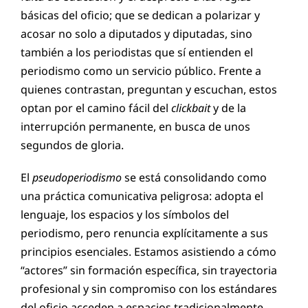
básicas del oficio; que se dedican a polarizar y
acosar no solo a diputados y diputadas, sino
también a los periodistas que sí entienden el
periodismo como un servicio público. Frente a
quienes contrastan, preguntan y escuchan, estos
optan por el camino fácil del
clickbait
y de la
interrupción permanente, en busca de unos
segundos de gloria.
El
pseudoperiodismo
se está consolidando como
una práctica comunicativa peligrosa: adopta el
lenguaje, los espacios y los símbolos del
periodismo, pero renuncia explícitamente a sus
principios esenciales. Estamos asistiendo a cómo
“actores” sin formación específica, sin trayectoria
profesional y sin compromiso con los estándares
del oficio acceden a espacios tradicionalmente