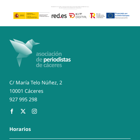
C/ María Telo Núñez, 2
10001 Cáceres
927 995 298
Horarios