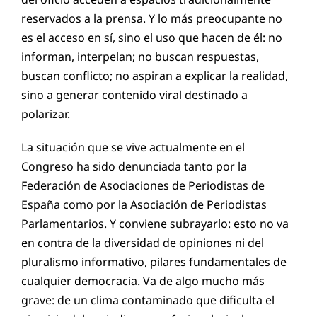
reservados a la prensa. Y lo más preocupante no
es el acceso en sí, sino el uso que hacen de él: no
informan, interpelan; no buscan respuestas,
buscan conflicto; no aspiran a explicar la realidad,
sino a generar contenido viral destinado a
polarizar.
La situación que se vive actualmente en el
Congreso ha sido denunciada tanto por la
Federación de Asociaciones de Periodistas de
España como por la Asociación de Periodistas
Parlamentarios. Y conviene subrayarlo: esto no va
en contra de la diversidad de opiniones ni del
pluralismo informativo, pilares fundamentales de
cualquier democracia. Va de algo mucho más
grave: de un clima contaminado que dificulta el