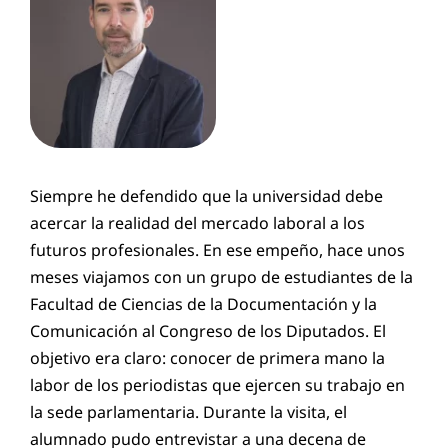
Siempre he defendido que la universidad debe
acercar la realidad del mercado laboral a los
futuros profesionales. En ese empeño, hace unos
meses viajamos con un grupo de estudiantes de la
Facultad de Ciencias de la Documentación y la
Comunicación al Congreso de los Diputados. El
objetivo era claro: conocer de primera mano la
labor de los periodistas que ejercen su trabajo en
la sede parlamentaria. Durante la visita, el
alumnado pudo entrevistar a una decena de