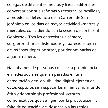
colegas de diferentes medios y líneas editoriales,
conversar con sus señorías y recorrer los pasillos y
alrededores del edificio de la Carrera de San
Jerónimo en los días de mayor actividad –martes y
miércoles, coincidiendo con la sesión de control al
Gobierno–. Tras las entrevistas a cámara,
surgieron charlas distendidas y apareció el tema
de los “pseudoperiodistas”, por denominarlos de
alguna manera.
Hablábamos de personas con cierta prominencia
en redes sociales que, amparadas en una
acreditación y en la visibilidad digital, ejercen en
estos espacios sin respetar las mínimas normas de
ética y deontología profesional. Actores
comunicativos que se rigen por la provocación, la
falta de educación y el desprecio a las reglas