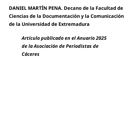
DANIEL MARTÍN PENA. Decano de la Facultad de
Ciencias de la Documentación y la Comunicación
de la Universidad de Extremadura
Artículo publicado en el Anuario 2025
de la Asociación de Periodistas de
Cáceres