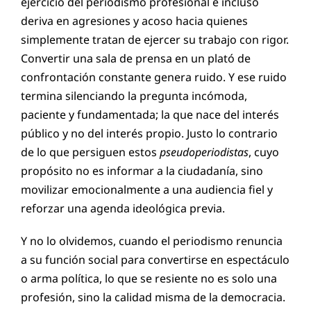
ejercicio del periodismo profesional e incluso
deriva en agresiones y acoso hacia quienes
simplemente tratan de ejercer su trabajo con rigor.
Convertir una sala de prensa en un plató de
confrontación constante genera ruido. Y ese ruido
termina silenciando la pregunta incómoda,
paciente y fundamentada; la que nace del interés
público y no del interés propio. Justo lo contrario
de lo que persiguen estos
pseudoperiodistas
, cuyo
propósito no es informar a la ciudadanía, sino
movilizar emocionalmente a una audiencia fiel y
reforzar una agenda ideológica previa.
Y no lo olvidemos, cuando el periodismo renuncia
a su función social para convertirse en espectáculo
o arma política, lo que se resiente no es solo una
profesión, sino la calidad misma de la democracia.