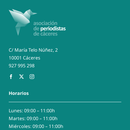
C/ María Telo Núñez, 2
10001 Cáceres
927 995 298
Horarios
Lunes: 09:00 – 11:00h
Martes: 09:00 – 11:00h
Miércoles: 09:00 – 11:00h