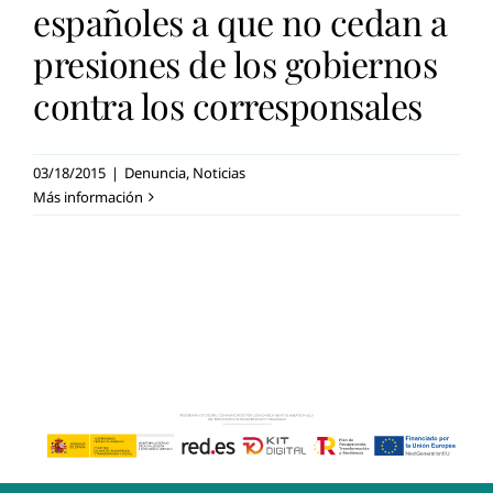
españoles a que no cedan a
presiones de los gobiernos
contra los corresponsales
03/18/2015
|
Denuncia
,
Noticias
Más información