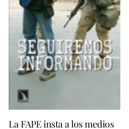
La FAPE insta a los medios