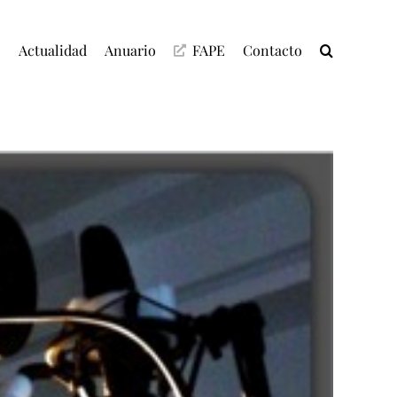
C
Actualidad
Anuario
FAPE
Contacto