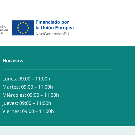
Horarios
Lunes: 09:00 – 11:00h
Martes: 09:00 – 11:00h
Miércoles: 09:00 – 11:00h
Jueves: 09:00 – 11:00h
Viernes: 09:00 – 11:00h