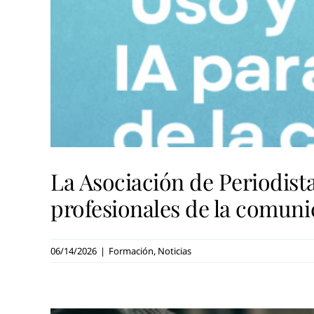
La Asociación de Periodista
profesionales de la comuni
06/14/2026
|
Formación
,
Noticias