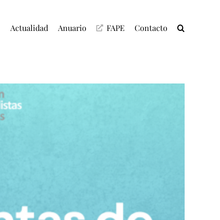
C
Actualidad
Anuario
FAPE
Contacto