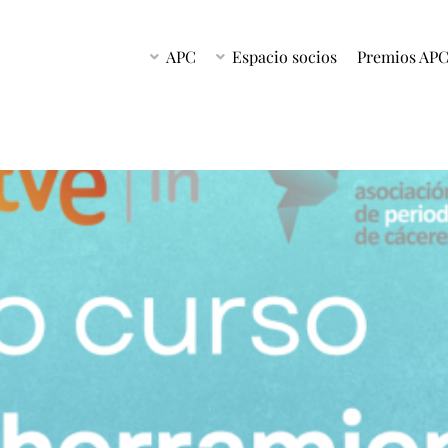
APC
Espacio socios
Premios AP