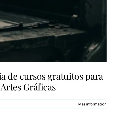
a de cursos gratuitos para
 Artes Gráficas
Más información