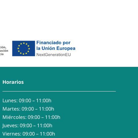
Horarios
Lunes: 09:00 – 11:00h
Martes: 09:00 – 11:00h
Miércoles: 09:00 – 11:00h
Jueves: 09:00 – 11:00h
Viernes: 09:00 – 11:00h