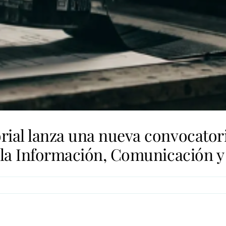
rial lanza una nueva convocatori
e la Información, Comunicación y