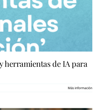
 y herramientas de IA para
Más información