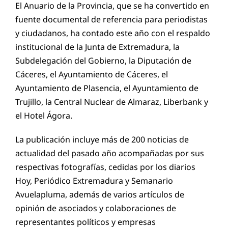
El Anuario de la Provincia, que se ha convertido en
fuente documental de referencia para periodistas
y ciudadanos, ha contado este año con el respaldo
institucional de la Junta de Extremadura, la
Subdelegación del Gobierno, la Diputación de
Cáceres, el Ayuntamiento de Cáceres, el
Ayuntamiento de Plasencia, el Ayuntamiento de
Trujillo, la Central Nuclear de Almaraz, Liberbank y
el Hotel Ágora.
La publicación incluye más de 200 noticias de
actualidad del pasado año acompañadas por sus
respectivas fotografías, cedidas por los diarios
Hoy, Periódico Extremadura y Semanario
Avuelapluma, además de varios artículos de
opinión de asociados y colaboraciones de
representantes políticos y empresas