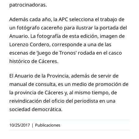
patrocinadoras.
Además cada año, la APC selecciona el trabajo de
un fotógrafo cacereño para ilustrar la portada del
Anuario. La fotografía de esta edición, imagen de
Lorenzo Cordero, corresponde a una de las
escenas de ‘Juego de Tronos’ rodada en el casco
histórico de Cáceres.
El Anuario de la Provincia, además de servir de
manual de consulta, es un medio de promoción de
la provincia de Cáceres y, al mismo tiempo, de
reivindicación del oficio del periodista en una
sociedad democrática.
Manuel
10/25/2017
|
Publicaciones
Ovalle, en su