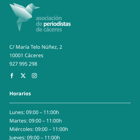
C/ María Telo Núñez, 2
10001 Cáceres
927 995 298
Horarios
Lunes: 09:00 – 11:00h
Martes: 09:00 – 11:00h
Miércoles: 09:00 – 11:00h
Jueves: 09:00 – 11:00h