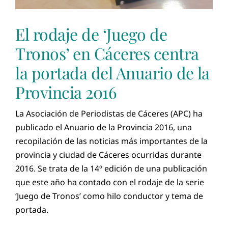
El rodaje de ‘Juego de
Tronos’ en Cáceres centra
la portada del Anuario de la
Provincia 2016
La Asociación de Periodistas de Cáceres (APC) ha
publicado el Anuario de la Provincia 2016, una
recopilación de las noticias más importantes de la
provincia y ciudad de Cáceres ocurridas durante
2016. Se trata de la 14º edición de una publicación
que este año ha contado con el rodaje de la serie
‘Juego de Tronos’ como hilo conductor y tema de
portada.